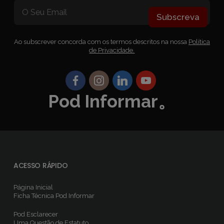
Subscreva
Ao subscrever concorda com os termos descritos na nossa
Política
de Privacidade.
Pod Informar。
ACESSO RÁPIDO
Página Inicial
Ficha Técnica
Pod Informar
Pod Esclarecer
Uma Questão de Estatuto