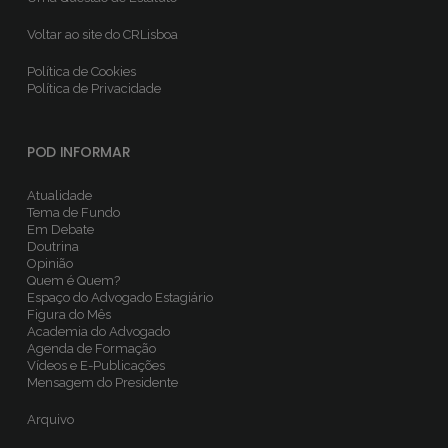
Voltar ao site do CRLisboa
Política de Cookies
Política de Privacidade
POD INFORMAR
Atualidade
Tema de Fundo
Em Debate
Doutrina
Opinião
Quem é Quem?
Espaço do Advogado Estagiário
Figura do Mês
Academia do Advogado
Agenda de Formação
Vídeos e E-Publicações
Mensagem do Presidente
Arquivo